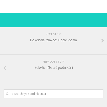
NEXT STORY
Dokonalá relaxace u sebe doma
PREVIOUS STORY
Zefektivněte své podnikání